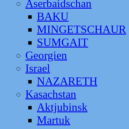
Aserbaidschan
BAKU
MINGETSCHAUR
SUMGAIT
Georgien
Israel
NAZARETH
Kasachstan
Aktjubinsk
Martuk