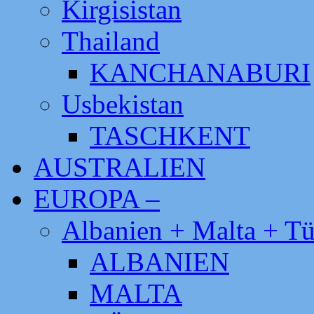
Kirgisistan
Thailand
KANCHANABURI
Usbekistan
TASCHKENT
AUSTRALIEN
EUROPA –
Albanien + Malta + Tü
ALBANIEN
MALTA