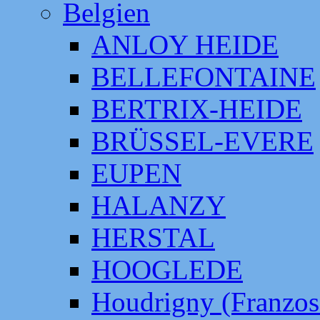
Belgien
ANLOY HEIDE
BELLEFONTAINE
BERTRIX-HEIDE
BRÜSSEL-EVERE
EUPEN
HALANZY
HERSTAL
HOOGLEDE
Houdrigny (Franzos