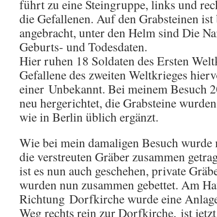
führt zu eine Steingruppe, links und re
die Gefallenen. Auf den Grabsteinen ist
angebracht, unter den Helm sind Die Na
Geburts- und Todesdaten.
Hier ruhen 18 Soldaten des Ersten Welt
Gefallene des zweiten Weltkrieges hierv
einer Unbekannt. Bei meinem Besuch 2
neu hergerichtet, die Grabsteine wurden
wie in Berlin üblich ergänzt.
Wie bei mein damaligen Besuch wurde m
die verstreuten Gräber zusammen getrag
ist es nun auch geschehen, private Gräbe
wurden nun zusammen gebettet. Am Ha
Richtung Dorfkirche wurde eine Anlage 
Weg rechts rein zur Dorfkirche, ist jet