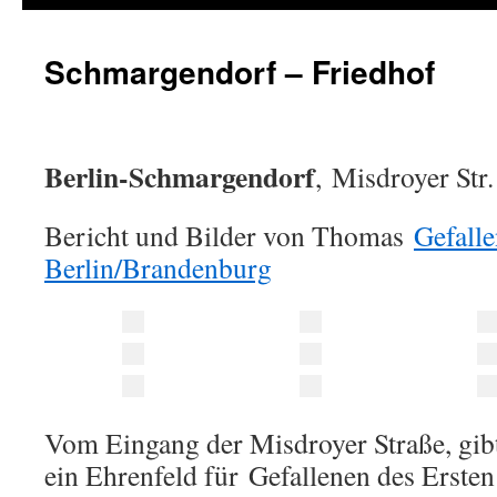
Schmargendorf – Friedhof
Berlin-Schmargendorf
, Misdroyer Str.
Bericht und Bilder von Thomas
Gefall
Berlin/Brandenburg
Vom Eingang der Misdroyer Straße, gibt 
ein Ehrenfeld für Gefallenen des Erste