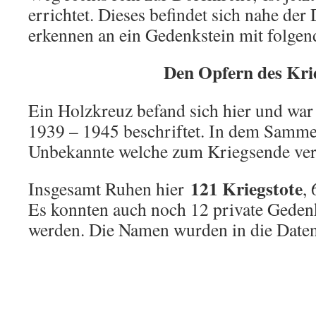
errichtet. Dieses befindet sich nahe der
erkennen an ein Gedenkstein mit folgend
Den Opfern des Kri
Ein Holzkreuz befand sich hier und wa
1939 – 1945 beschriftet. In dem Samme
Unbekannte welche zum Kriegsende vers
121 Kriegstote
Insgesamt Ruhen hier
,
Es konnten auch noch 12 private Gede
werden. Die Namen wurden in die Daten