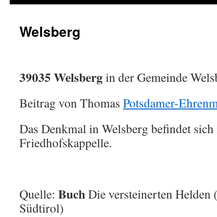
Welsberg
39035 Welsberg
in der Gemeinde Welsb
Beitrag von Thomas
Potsdamer-Ehrenm
Das Denkmal in Welsberg befindet sich 
Friedhofskappelle.
Buch
Quelle:
Die versteinerten Helden 
Südtirol)