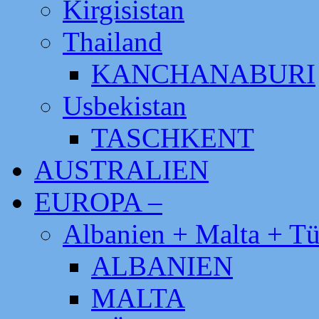
Kirgisistan
Thailand
KANCHANABURI
Usbekistan
TASCHKENT
AUSTRALIEN
EUROPA –
Albanien + Malta + Tü
ALBANIEN
MALTA