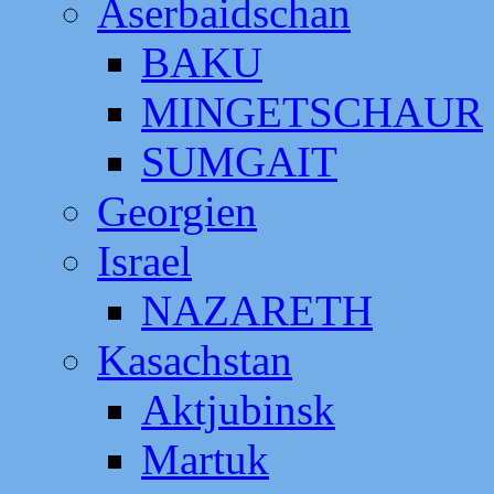
Aserbaidschan
BAKU
MINGETSCHAUR
SUMGAIT
Georgien
Israel
NAZARETH
Kasachstan
Aktjubinsk
Martuk