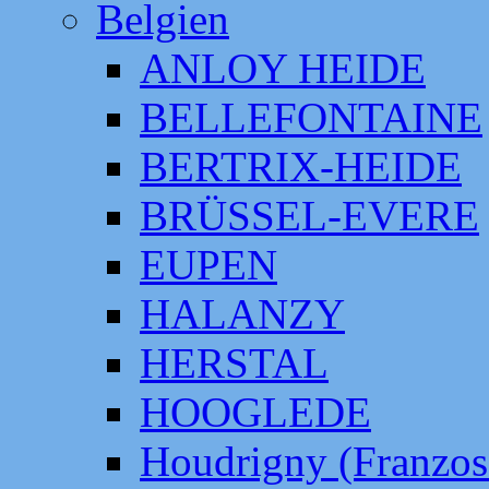
Belgien
ANLOY HEIDE
BELLEFONTAINE
BERTRIX-HEIDE
BRÜSSEL-EVERE
EUPEN
HALANZY
HERSTAL
HOOGLEDE
Houdrigny (Franzos