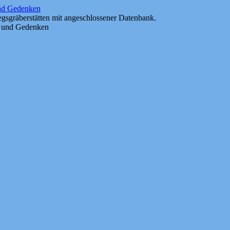
und Gedenken
gsgräberstätten mit angeschlossener Datenbank.