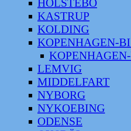
HOLSTEBO
KASTRUP
KOLDING
KOPENHAGEN-BI
KOPENHAGEN-
LEMVIG
MIDDELFART
NYBORG
NYKOEBING
ODENSE