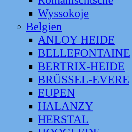
Wyssokoje
Belgien
ANLOY HEIDE
BELLEFONTAINE
BERTRIX-HEIDE
BRÜSSEL-EVERE
EUPEN
HALANZY
HERSTAL