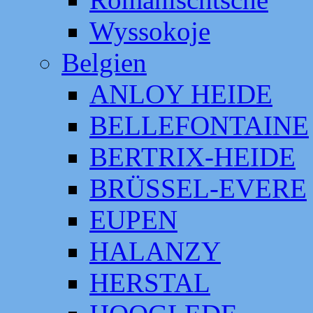
Wyssokoje
Belgien
ANLOY HEIDE
BELLEFONTAINE
BERTRIX-HEIDE
BRÜSSEL-EVERE
EUPEN
HALANZY
HERSTAL