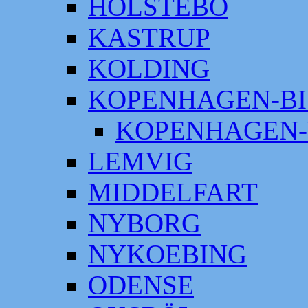
HOLSTEBO
KASTRUP
KOLDING
KOPENHAGEN-BI
KOPENHAGEN-
LEMVIG
MIDDELFART
NYBORG
NYKOEBING
ODENSE