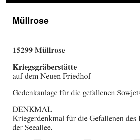
Müllrose
15299 Müllrose
Kriegsgräberstätte
auf dem Neuen Friedhof
Gedenkanlage für die gefallenen Sowjet
DENKMAL
Kriegerdenkmal für die Gefallenen des 
der Seeallee.