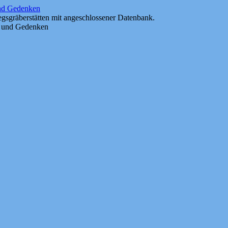
und Gedenken
gsgräberstätten mit angeschlossener Datenbank.