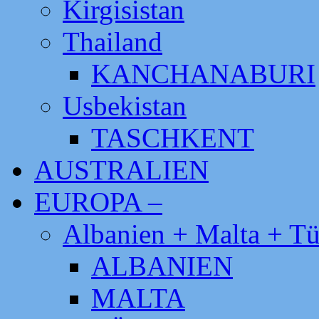
Kirgisistan
Thailand
KANCHANABURI
Usbekistan
TASCHKENT
AUSTRALIEN
EUROPA –
Albanien + Malta + Tü
ALBANIEN
MALTA