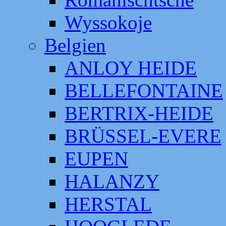
Wyssokoje
Belgien
ANLOY HEIDE
BELLEFONTAINE
BERTRIX-HEIDE
BRÜSSEL-EVERE
EUPEN
HALANZY
HERSTAL