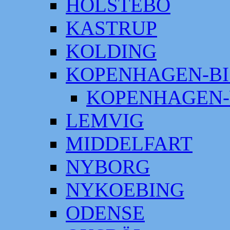
HOLSTEBO
KASTRUP
KOLDING
KOPENHAGEN-BI
KOPENHAGEN-
LEMVIG
MIDDELFART
NYBORG
NYKOEBING
ODENSE