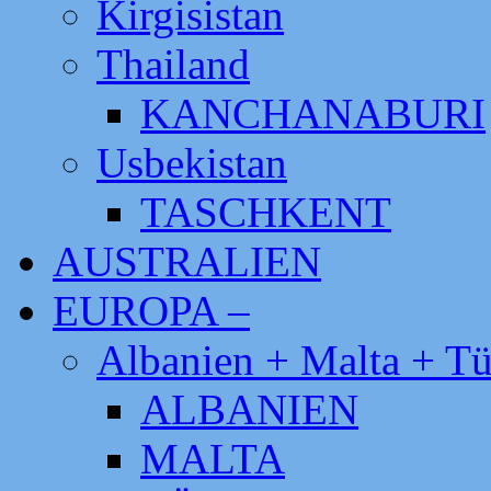
Kirgisistan
Thailand
KANCHANABURI
Usbekistan
TASCHKENT
AUSTRALIEN
EUROPA –
Albanien + Malta + Tü
ALBANIEN
MALTA