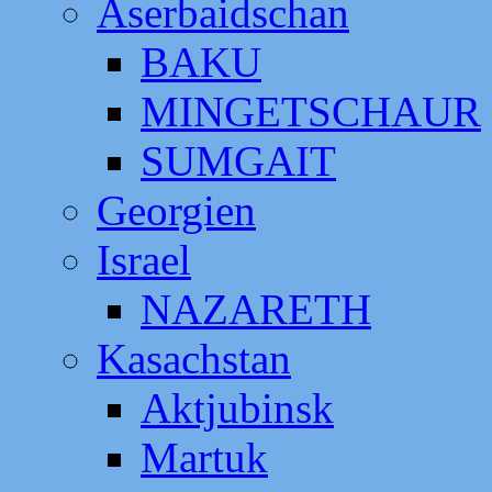
Aserbaidschan
BAKU
MINGETSCHAUR
SUMGAIT
Georgien
Israel
NAZARETH
Kasachstan
Aktjubinsk
Martuk