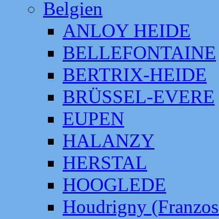
Belgien
ANLOY HEIDE
BELLEFONTAINE
BERTRIX-HEIDE
BRÜSSEL-EVERE
EUPEN
HALANZY
HERSTAL
HOOGLEDE
Houdrigny (Franzos