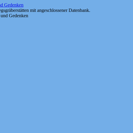
und Gedenken
gsgräberstätten mit angeschlossener Datenbank.