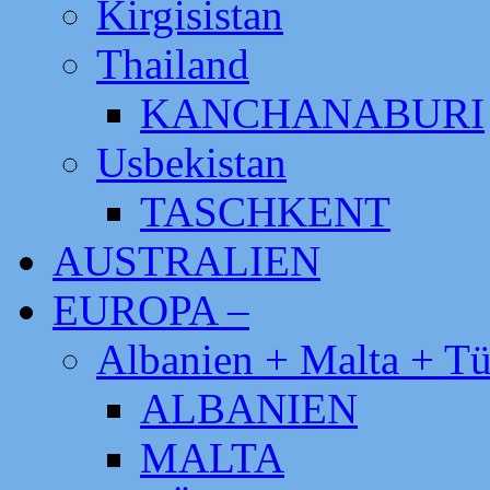
Kirgisistan
Thailand
KANCHANABURI
Usbekistan
TASCHKENT
AUSTRALIEN
EUROPA –
Albanien + Malta + Tü
ALBANIEN
MALTA