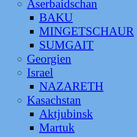
Aserbaidschan
BAKU
MINGETSCHAUR
SUMGAIT
Georgien
Israel
NAZARETH
Kasachstan
Aktjubinsk
Martuk