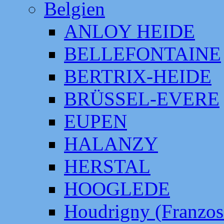
Belgien
ANLOY HEIDE
BELLEFONTAINE
BERTRIX-HEIDE
BRÜSSEL-EVERE
EUPEN
HALANZY
HERSTAL
HOOGLEDE
Houdrigny (Franzos