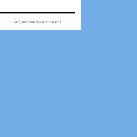
Stolz präsentiert von WordPress.