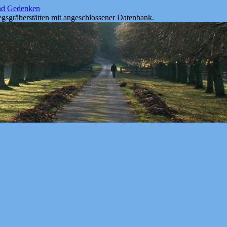
und Gedenken
gsgräberstätten mit angeschlossener Datenbank.