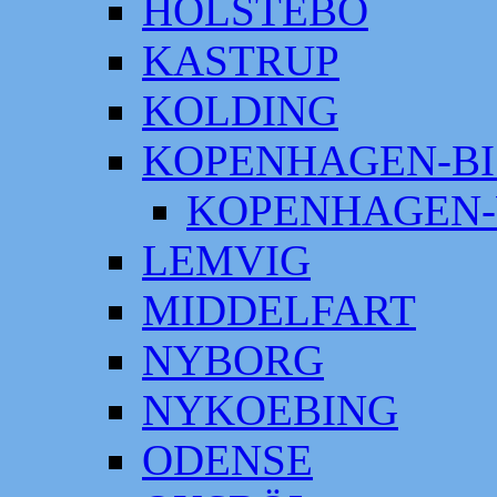
HOLSTEBO
KASTRUP
KOLDING
KOPENHAGEN-BI
KOPENHAGEN-
LEMVIG
MIDDELFART
NYBORG
NYKOEBING
ODENSE