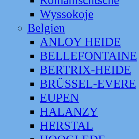
Wyssokoje
Belgien
ANLOY HEIDE
BELLEFONTAINE
BERTRIX-HEIDE
BRÜSSEL-EVERE
EUPEN
HALANZY
HERSTAL