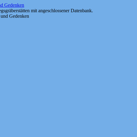
und Gedenken
gsgräberstätten mit angeschlossener Datenbank.