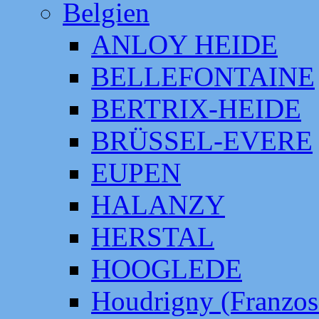
Belgien
ANLOY HEIDE
BELLEFONTAINE
BERTRIX-HEIDE
BRÜSSEL-EVERE
EUPEN
HALANZY
HERSTAL
HOOGLEDE
Houdrigny (Franzos