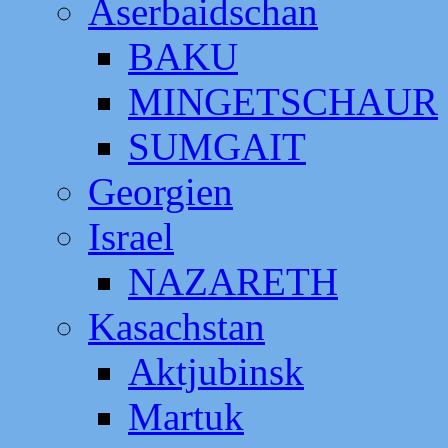
Aserbaidschan
BAKU
MINGETSCHAUR
SUMGAIT
Georgien
Israel
NAZARETH
Kasachstan
Aktjubinsk
Martuk