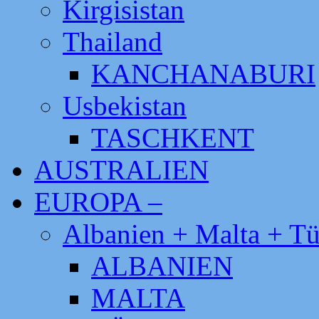
Kirgisistan
Thailand
KANCHANABURI
Usbekistan
TASCHKENT
AUSTRALIEN
EUROPA –
Albanien + Malta + Tü
ALBANIEN
MALTA