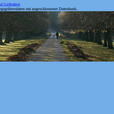
und Gedenken
gsgräberstätten mit angeschlossener Datenbank.