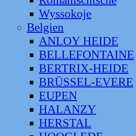
Wyssokoje
Belgien
ANLOY HEIDE
BELLEFONTAINE
BERTRIX-HEIDE
BRÜSSEL-EVERE
EUPEN
HALANZY
HERSTAL