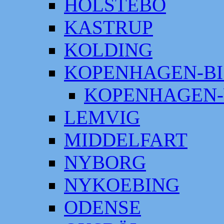
HOLSTEBO
KASTRUP
KOLDING
KOPENHAGEN-BI
KOPENHAGEN-
LEMVIG
MIDDELFART
NYBORG
NYKOEBING
ODENSE