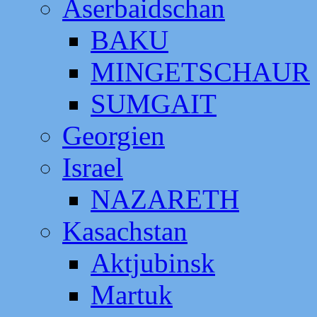
Aserbaidschan
BAKU
MINGETSCHAUR
SUMGAIT
Georgien
Israel
NAZARETH
Kasachstan
Aktjubinsk
Martuk