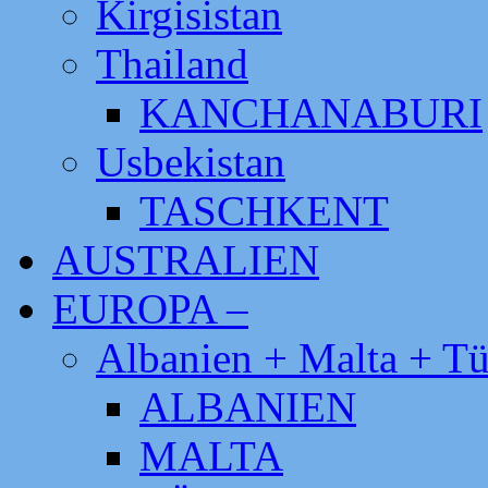
Kirgisistan
Thailand
KANCHANABURI
Usbekistan
TASCHKENT
AUSTRALIEN
EUROPA –
Albanien + Malta + Tü
ALBANIEN
MALTA