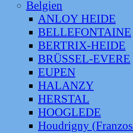
Belgien
ANLOY HEIDE
BELLEFONTAINE
BERTRIX-HEIDE
BRÜSSEL-EVERE
EUPEN
HALANZY
HERSTAL
HOOGLEDE
Houdrigny (Franzos