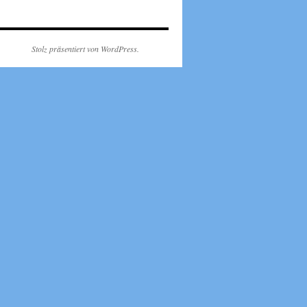
Stolz präsentiert von WordPress.