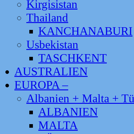
Kirgisistan
Thailand
KANCHANABURI
Usbekistan
TASCHKENT
AUSTRALIEN
EUROPA –
Albanien + Malta + Tü
ALBANIEN
MALTA