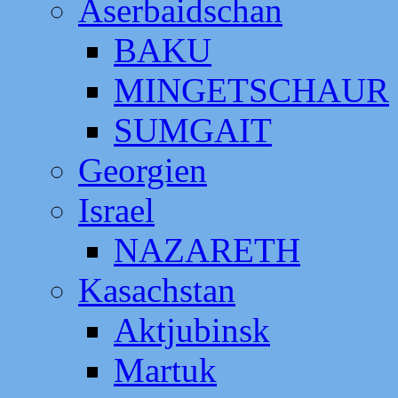
Aserbaidschan
BAKU
MINGETSCHAUR
SUMGAIT
Georgien
Israel
NAZARETH
Kasachstan
Aktjubinsk
Martuk