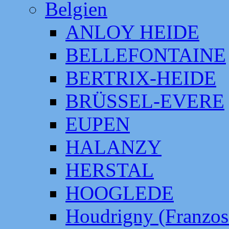
Belgien
ANLOY HEIDE
BELLEFONTAINE
BERTRIX-HEIDE
BRÜSSEL-EVERE
EUPEN
HALANZY
HERSTAL
HOOGLEDE
Houdrigny (Franzos