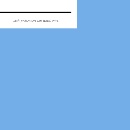
Stolz präsentiert von WordPress.