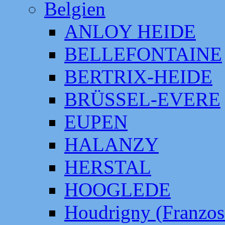
Belgien
ANLOY HEIDE
BELLEFONTAINE
BERTRIX-HEIDE
BRÜSSEL-EVERE
EUPEN
HALANZY
HERSTAL
HOOGLEDE
Houdrigny (Franzos