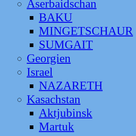
Aserbaidschan
BAKU
MINGETSCHAUR
SUMGAIT
Georgien
Israel
NAZARETH
Kasachstan
Aktjubinsk
Martuk