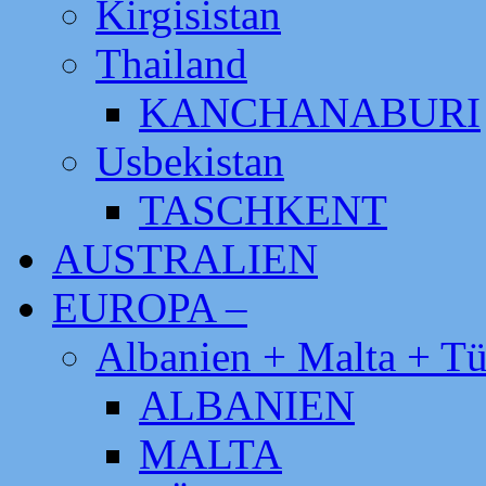
Kirgisistan
Thailand
KANCHANABURI
Usbekistan
TASCHKENT
AUSTRALIEN
EUROPA –
Albanien + Malta + Tü
ALBANIEN
MALTA