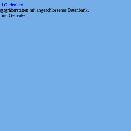
und Gedenken
gsgräberstätten mit angeschlossener Datenbank.