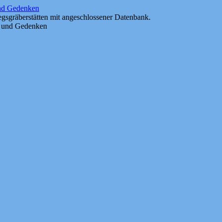
und Gedenken
gsgräberstätten mit angeschlossener Datenbank.