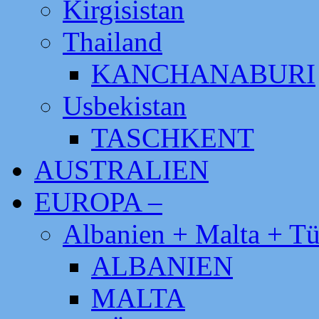
Kirgisistan
Thailand
KANCHANABURI
Usbekistan
TASCHKENT
AUSTRALIEN
EUROPA –
Albanien + Malta + Tü
ALBANIEN
MALTA