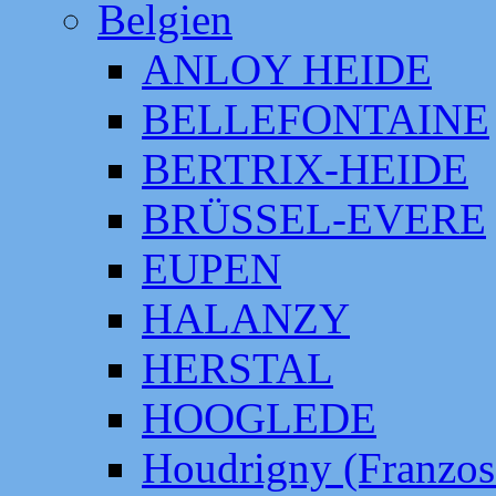
Belgien
ANLOY HEIDE
BELLEFONTAINE
BERTRIX-HEIDE
BRÜSSEL-EVERE
EUPEN
HALANZY
HERSTAL
HOOGLEDE
Houdrigny (Franzos