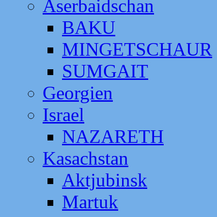
Aserbaidschan
BAKU
MINGETSCHAUR
SUMGAIT
Georgien
Israel
NAZARETH
Kasachstan
Aktjubinsk
Martuk