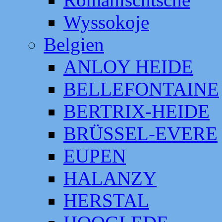
Wyssokoje
Belgien
ANLOY HEIDE
BELLEFONTAINE
BERTRIX-HEIDE
BRÜSSEL-EVERE
EUPEN
HALANZY
HERSTAL