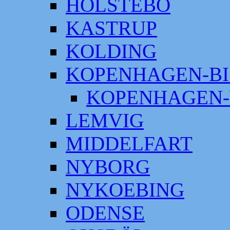
HOLSTEBO
KASTRUP
KOLDING
KOPENHAGEN-BI
KOPENHAGEN-
LEMVIG
MIDDELFART
NYBORG
NYKOEBING
ODENSE