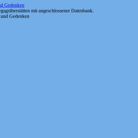
und Gedenken
gsgräberstätten mit angeschlossener Datenbank.