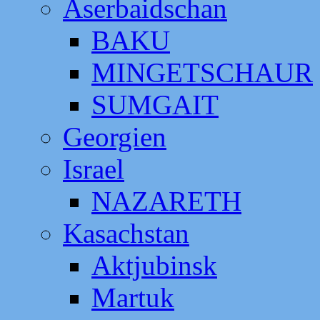
Aserbaidschan
BAKU
MINGETSCHAUR
SUMGAIT
Georgien
Israel
NAZARETH
Kasachstan
Aktjubinsk
Martuk