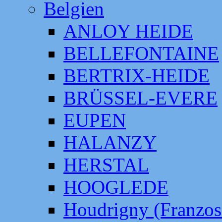
Belgien
ANLOY HEIDE
BELLEFONTAINE
BERTRIX-HEIDE
BRÜSSEL-EVERE
EUPEN
HALANZY
HERSTAL
HOOGLEDE
Houdrigny (Franzos