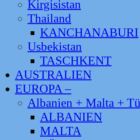
Kirgisistan
Thailand
KANCHANABURI
Usbekistan
TASCHKENT
AUSTRALIEN
EUROPA –
Albanien + Malta + Tü
ALBANIEN
MALTA