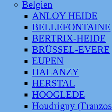
Belgien
ANLOY HEIDE
BELLEFONTAINE
BERTRIX-HEIDE
BRÜSSEL-EVERE
EUPEN
HALANZY
HERSTAL
HOOGLEDE
Houdrigny (Franzos