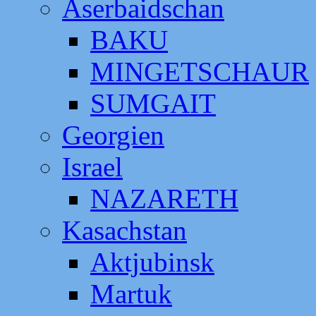
Aserbaidschan
BAKU
MINGETSCHAUR
SUMGAIT
Georgien
Israel
NAZARETH
Kasachstan
Aktjubinsk
Martuk