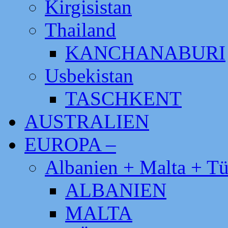
Kirgisistan
Thailand
KANCHANABURI
Usbekistan
TASCHKENT
AUSTRALIEN
EUROPA –
Albanien + Malta + Tü
ALBANIEN
MALTA