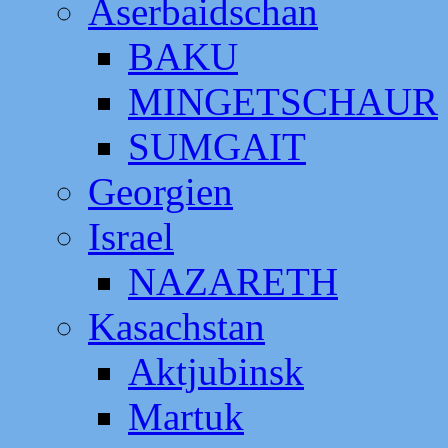
Aserbaidschan
BAKU
MINGETSCHAUR
SUMGAIT
Georgien
Israel
NAZARETH
Kasachstan
Aktjubinsk
Martuk