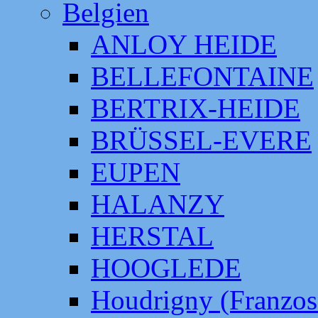
Belgien
ANLOY HEIDE
BELLEFONTAINE
BERTRIX-HEIDE
BRÜSSEL-EVERE
EUPEN
HALANZY
HERSTAL
HOOGLEDE
Houdrigny (Franzos