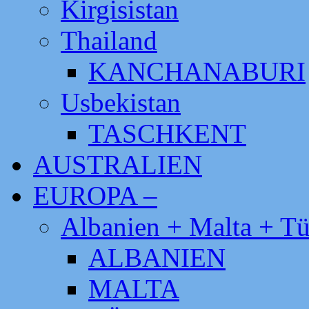
Kirgisistan
Thailand
KANCHANABURI
Usbekistan
TASCHKENT
AUSTRALIEN
EUROPA –
Albanien + Malta + Tü
ALBANIEN
MALTA