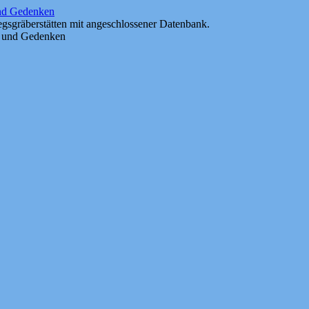
und Gedenken
gsgräberstätten mit angeschlossener Datenbank.