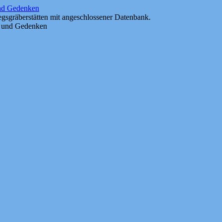
und Gedenken
gsgräberstätten mit angeschlossener Datenbank.