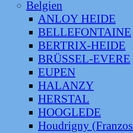
Belgien
ANLOY HEIDE
BELLEFONTAINE
BERTRIX-HEIDE
BRÜSSEL-EVERE
EUPEN
HALANZY
HERSTAL
HOOGLEDE
Houdrigny (Franzos