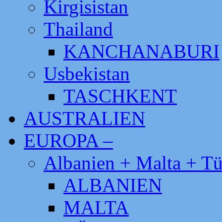
Kirgisistan
Thailand
KANCHANABURI
Usbekistan
TASCHKENT
AUSTRALIEN
EUROPA –
Albanien + Malta + Tü
ALBANIEN
MALTA