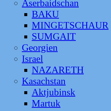
Aserbaidschan
BAKU
MINGETSCHAUR
SUMGAIT
Georgien
Israel
NAZARETH
Kasachstan
Aktjubinsk
Martuk