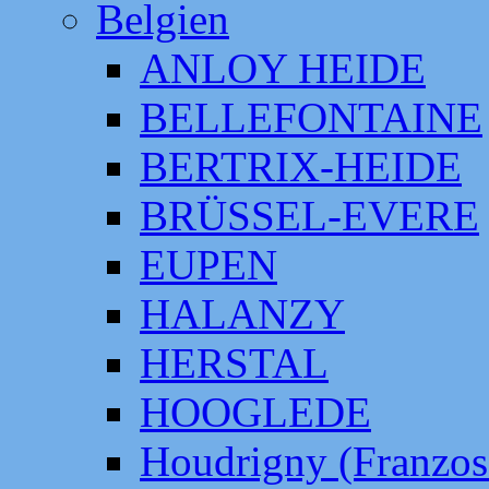
Belgien
ANLOY HEIDE
BELLEFONTAINE
BERTRIX-HEIDE
BRÜSSEL-EVERE
EUPEN
HALANZY
HERSTAL
HOOGLEDE
Houdrigny (Franzos