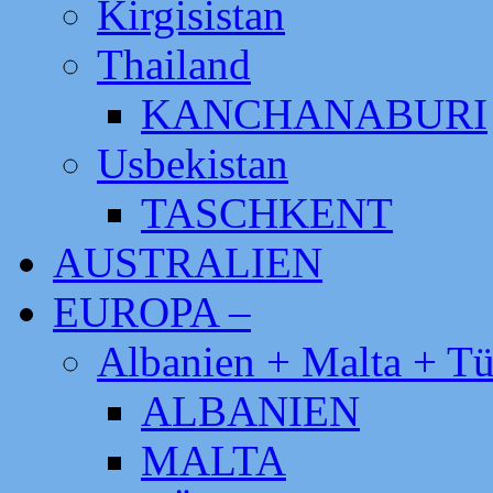
Kirgisistan
Thailand
KANCHANABURI
Usbekistan
TASCHKENT
AUSTRALIEN
EUROPA –
Albanien + Malta + Tü
ALBANIEN
MALTA