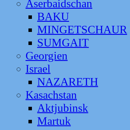
Aserbaidschan
BAKU
MINGETSCHAUR
SUMGAIT
Georgien
Israel
NAZARETH
Kasachstan
Aktjubinsk
Martuk