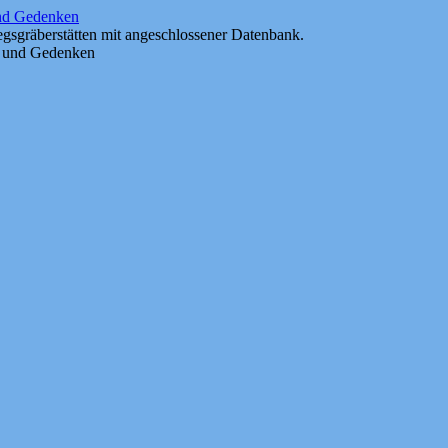
und Gedenken
gsgräberstätten mit angeschlossener Datenbank.