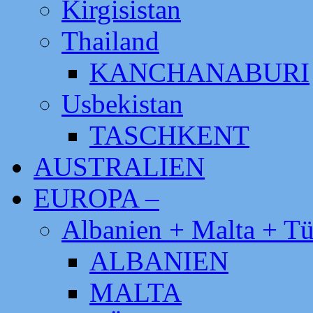
Kirgisistan
Thailand
KANCHANABURI
Usbekistan
TASCHKENT
AUSTRALIEN
EUROPA –
Albanien + Malta + Tü
ALBANIEN
MALTA