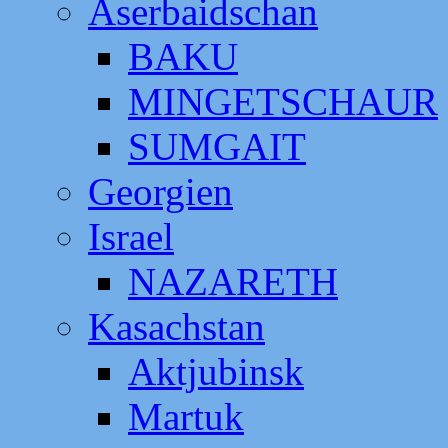
Aserbaidschan
BAKU
MINGETSCHAUR
SUMGAIT
Georgien
Israel
NAZARETH
Kasachstan
Aktjubinsk
Martuk