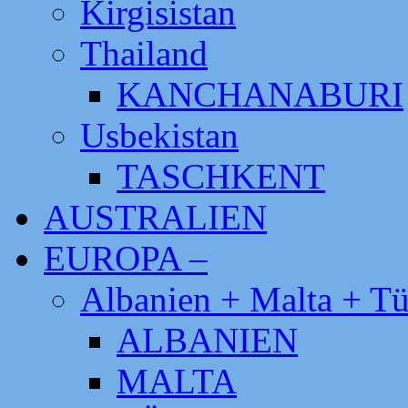
Kirgisistan
Thailand
KANCHANABURI
Usbekistan
TASCHKENT
AUSTRALIEN
EUROPA –
Albanien + Malta + Tü
ALBANIEN
MALTA