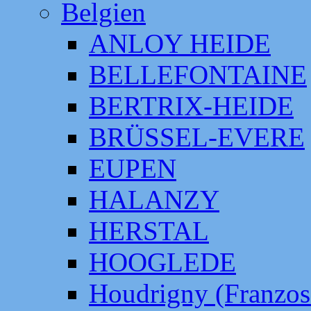
Belgien
ANLOY HEIDE
BELLEFONTAINE
BERTRIX-HEIDE
BRÜSSEL-EVERE
EUPEN
HALANZY
HERSTAL
HOOGLEDE
Houdrigny (Franzos