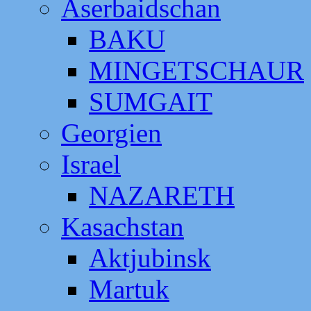
Aserbaidschan
BAKU
MINGETSCHAUR
SUMGAIT
Georgien
Israel
NAZARETH
Kasachstan
Aktjubinsk
Martuk