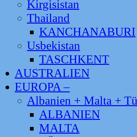
Kirgisistan
Thailand
KANCHANABURI
Usbekistan
TASCHKENT
AUSTRALIEN
EUROPA –
Albanien + Malta + Tü
ALBANIEN
MALTA