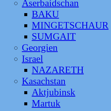
Aserbaidschan
BAKU
MINGETSCHAUR
SUMGAIT
Georgien
Israel
NAZARETH
Kasachstan
Aktjubinsk
Martuk