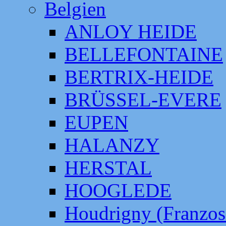
Belgien
ANLOY HEIDE
BELLEFONTAINE
BERTRIX-HEIDE
BRÜSSEL-EVERE
EUPEN
HALANZY
HERSTAL
HOOGLEDE
Houdrigny (Franzos