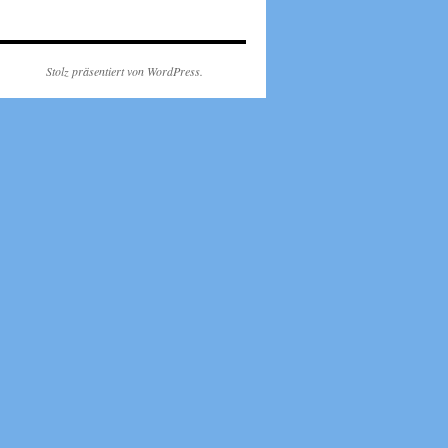
Stolz präsentiert von WordPress.