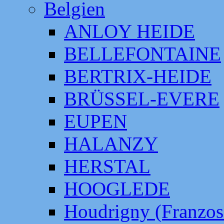
Belgien
ANLOY HEIDE
BELLEFONTAINE
BERTRIX-HEIDE
BRÜSSEL-EVERE
EUPEN
HALANZY
HERSTAL
HOOGLEDE
Houdrigny (Franzos