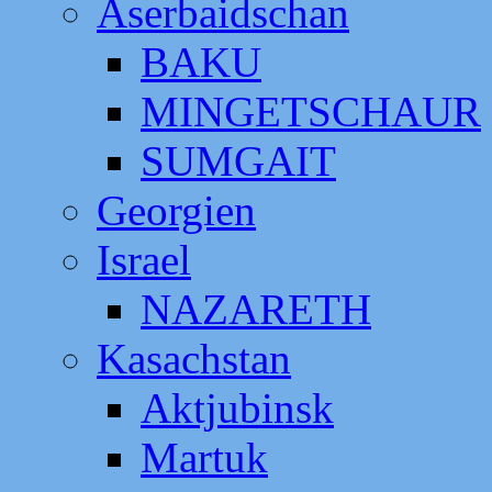
Aserbaidschan
BAKU
MINGETSCHAUR
SUMGAIT
Georgien
Israel
NAZARETH
Kasachstan
Aktjubinsk
Martuk