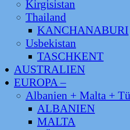
Kirgisistan
Thailand
KANCHANABURI
Usbekistan
TASCHKENT
AUSTRALIEN
EUROPA –
Albanien + Malta + Tü
ALBANIEN
MALTA