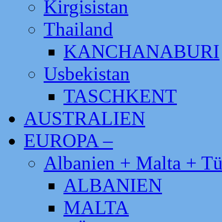
Kirgisistan
Thailand
KANCHANABURI
Usbekistan
TASCHKENT
AUSTRALIEN
EUROPA –
Albanien + Malta + Tü
ALBANIEN
MALTA