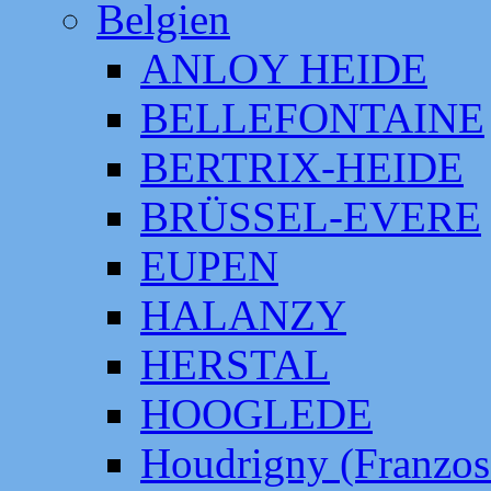
Belgien
ANLOY HEIDE
BELLEFONTAINE
BERTRIX-HEIDE
BRÜSSEL-EVERE
EUPEN
HALANZY
HERSTAL
HOOGLEDE
Houdrigny (Franzos