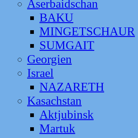
Aserbaidschan
BAKU
MINGETSCHAUR
SUMGAIT
Georgien
Israel
NAZARETH
Kasachstan
Aktjubinsk
Martuk