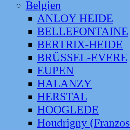
Belgien
ANLOY HEIDE
BELLEFONTAINE
BERTRIX-HEIDE
BRÜSSEL-EVERE
EUPEN
HALANZY
HERSTAL
HOOGLEDE
Houdrigny (Franzos