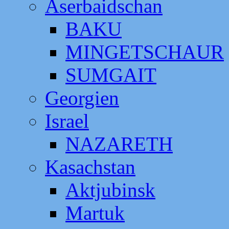
Aserbaidschan
BAKU
MINGETSCHAUR
SUMGAIT
Georgien
Israel
NAZARETH
Kasachstan
Aktjubinsk
Martuk