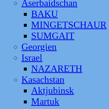
Aserbaidschan
BAKU
MINGETSCHAUR
SUMGAIT
Georgien
Israel
NAZARETH
Kasachstan
Aktjubinsk
Martuk