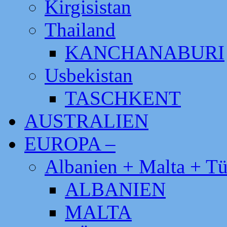
Kirgisistan
Thailand
KANCHANABURI
Usbekistan
TASCHKENT
AUSTRALIEN
EUROPA –
Albanien + Malta + Tü
ALBANIEN
MALTA