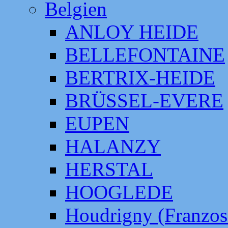
Belgien
ANLOY HEIDE
BELLEFONTAINE
BERTRIX-HEIDE
BRÜSSEL-EVERE
EUPEN
HALANZY
HERSTAL
HOOGLEDE
Houdrigny (Franzos