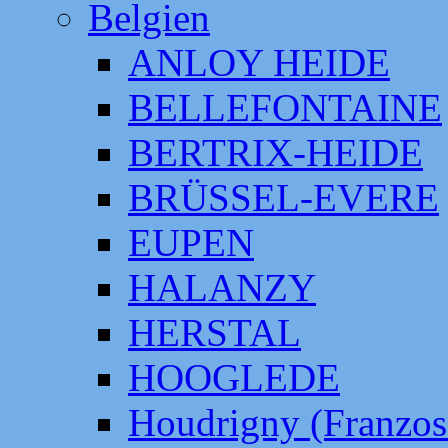
Belgien
ANLOY HEIDE
BELLEFONTAINE
BERTRIX-HEIDE
BRÜSSEL-EVERE
EUPEN
HALANZY
HERSTAL
HOOGLEDE
Houdrigny (Franzos