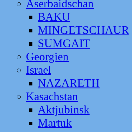
Aserbaidschan
BAKU
MINGETSCHAUR
SUMGAIT
Georgien
Israel
NAZARETH
Kasachstan
Aktjubinsk
Martuk