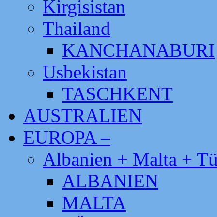
Kirgisistan
Thailand
KANCHANABURI
Usbekistan
TASCHKENT
AUSTRALIEN
EUROPA –
Albanien + Malta + Tü
ALBANIEN
MALTA