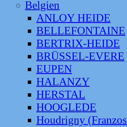
Belgien
ANLOY HEIDE
BELLEFONTAINE
BERTRIX-HEIDE
BRÜSSEL-EVERE
EUPEN
HALANZY
HERSTAL
HOOGLEDE
Houdrigny (Franzos