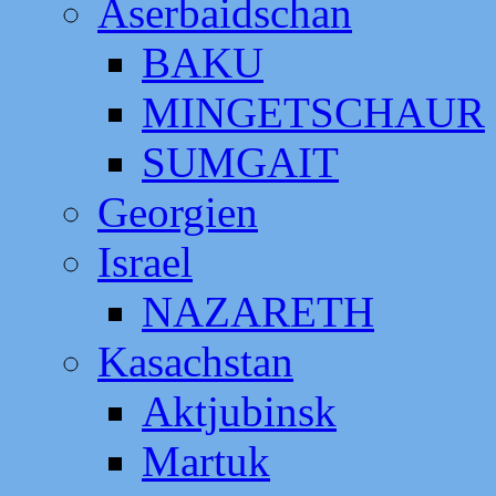
Aserbaidschan
BAKU
MINGETSCHAUR
SUMGAIT
Georgien
Israel
NAZARETH
Kasachstan
Aktjubinsk
Martuk