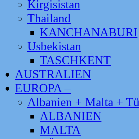
Kirgisistan
Thailand
KANCHANABURI
Usbekistan
TASCHKENT
AUSTRALIEN
EUROPA –
Albanien + Malta + Tü
ALBANIEN
MALTA