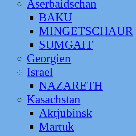
Aserbaidschan
BAKU
MINGETSCHAUR
SUMGAIT
Georgien
Israel
NAZARETH
Kasachstan
Aktjubinsk
Martuk