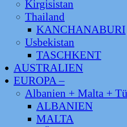
Kirgisistan
Thailand
KANCHANABURI
Usbekistan
TASCHKENT
AUSTRALIEN
EUROPA –
Albanien + Malta + Tü
ALBANIEN
MALTA