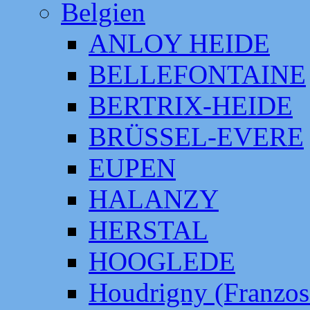
Belgien
ANLOY HEIDE
BELLEFONTAINE
BERTRIX-HEIDE
BRÜSSEL-EVERE
EUPEN
HALANZY
HERSTAL
HOOGLEDE
Houdrigny (Franzos